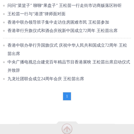
问问“菜篮子” 聊聊“果盘子” 王松苗一行走街市访商贩落区聆听
王松苗一行与“港漂”律师面对面
香港中联办领导班子集中走访住房困难市民 王松苗参加
香港举行升旗仪式和酒会庆祝新中国成立72周年 王松苗出席
香港中联办举行升国旗仪式 庆祝中华人民共和国成立72周年 王松
苗出席
中央广播电视总台建党百年精品节目香港展映 王松苗出席启动仪式
并致辞
九龙社团联会成立24周年会庆 王松苗出席
1