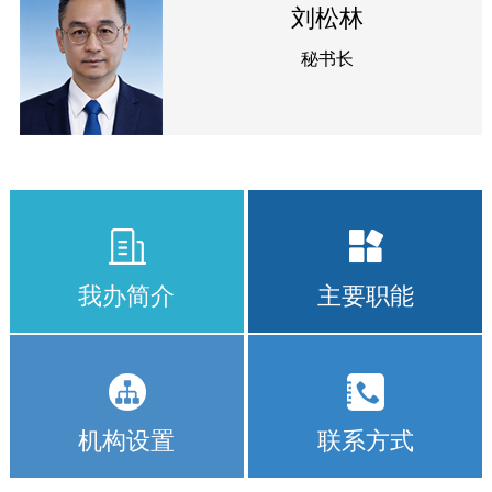
刘松林
秘书长
我办简介
主要职能
机构设置
联系方式