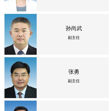
孙尚武
副主任
张勇
副主任