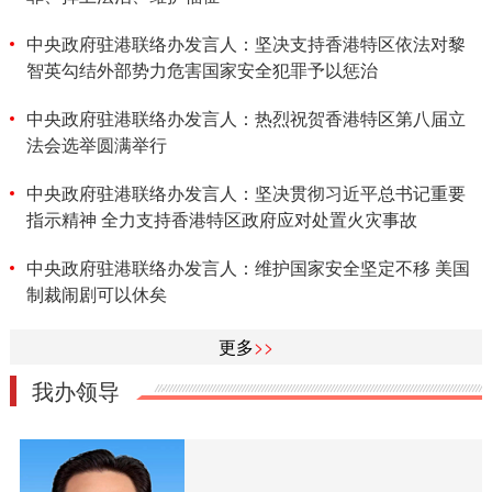
中央政府驻港联络办发言人：坚决支持香港特区依法对黎
智英勾结外部势力危害国家安全犯罪予以惩治
中央政府驻港联络办发言人：热烈祝贺香港特区第八届立
法会选举圆满举行
中央政府驻港联络办发言人：坚决贯彻习近平总书记重要
指示精神 全力支持香港特区政府应对处置火灾事故
中央政府驻港联络办发言人：维护国家安全坚定不移 美国
制裁闹剧可以休矣
更多
>>
我办领导