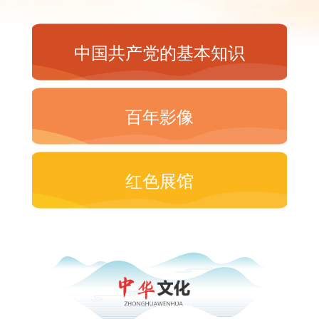
中国共产党的基本知识
百年影像
红色展馆