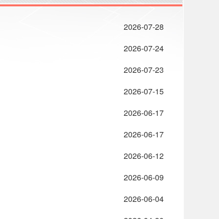
2026-07-28
2026-07-24
2026-07-23
2026-07-15
2026-06-17
2026-06-17
2026-06-12
2026-06-09
2026-06-04