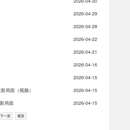
2026-04-30
2026-04-29
2026-04-28
2026-04-22
2026-04-21
2026-04-16
2026-04-15
业新局面（视频）
2026-04-15
业新局面
2026-04-15
下一页
尾页