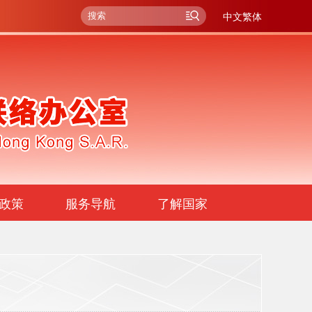
中文繁体
政策
服务导航
了解国家