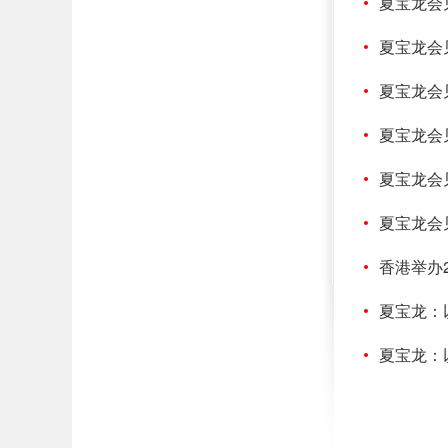
夏宝龙会
夏宝龙会
夏宝龙会
夏宝龙会
夏宝龙会
夏宝龙会
香港举办
夏宝龙：
夏宝龙：