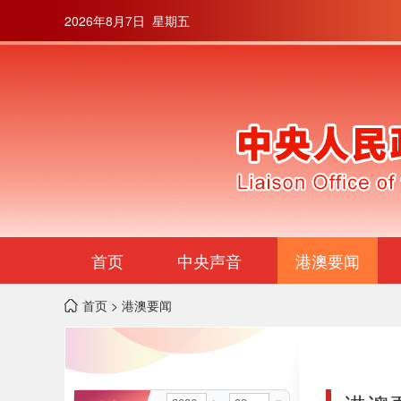
2026年8月7日 星期五
首页
中央声音
港澳要闻
首页
> 港澳要闻