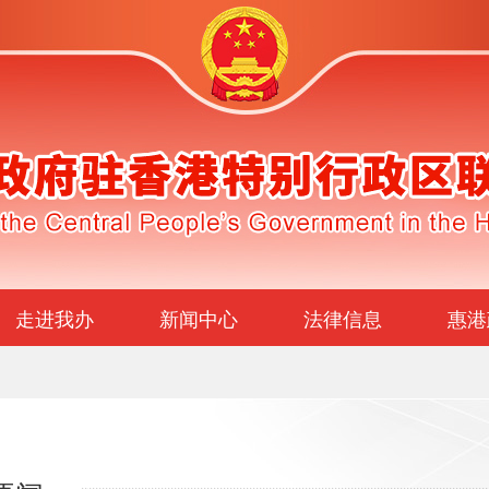
走进我办
新闻中心
法律信息
惠港