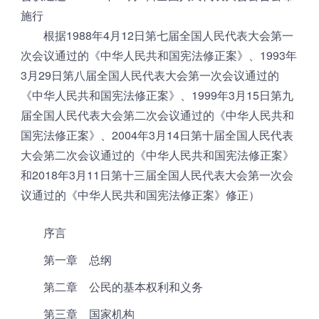
施行
根据1988年4月12日第七届全国人民代表大会第一
次会议通过的《中华人民共和国宪法修正案》、1993年
3月29日第八届全国人民代表大会第一次会议通过的
《中华人民共和国宪法修正案》、1999年3月15日第九
届全国人民代表大会第二次会议通过的《中华人民共和
国宪法修正案》、2004年3月14日第十届全国人民代表
大会第二次会议通过的《中华人民共和国宪法修正案》
和2018年3月11日第十三届全国人民代表大会第一次会
议通过的《中华人民共和国宪法修正案》修正）
序言
第一章 总纲
第二章 公民的基本权利和义务
第三章 国家机构