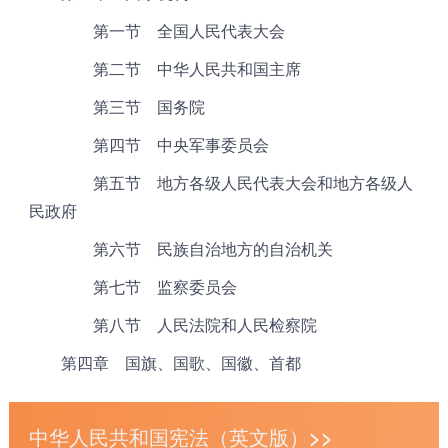
第一节 全国人民代表大会
第二节 中华人民共和国主席
第三节 国务院
第四节 中央军事委员会
第五节 地方各级人民代表大会和地方各级人
民政府
第六节 民族自治地方的自治机关
第七节 监察委员会
第八节 人民法院和人民检察院
第四章 国旗、国歌、国徽、首都
中华人民共和国宪法（英文版）>>