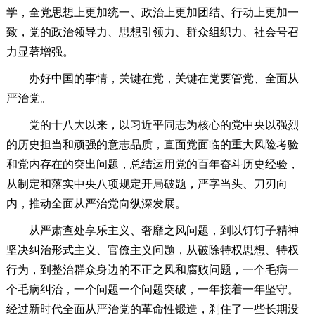
学，全党思想上更加统一、政治上更加团结、行动上更加一
致，党的政治领导力、思想引领力、群众组织力、社会号召
力显著增强。
办好中国的事情，关键在党，关键在党要管党、全面从
严治党。
党的十八大以来，以习近平同志为核心的党中央以强烈
的历史担当和顽强的意志品质，直面党面临的重大风险考验
和党内存在的突出问题，总结运用党的百年奋斗历史经验，
从制定和落实中央八项规定开局破题，严字当头、刀刃向
内，推动全面从严治党向纵深发展。
从严肃查处享乐主义、奢靡之风问题，到以钉钉子精神
坚决纠治形式主义、官僚主义问题，从破除特权思想、特权
行为，到整治群众身边的不正之风和腐败问题，一个毛病一
个毛病纠治，一个问题一个问题突破，一年接着一年坚守。
经过新时代全面从严治党的革命性锻造，刹住了一些长期没