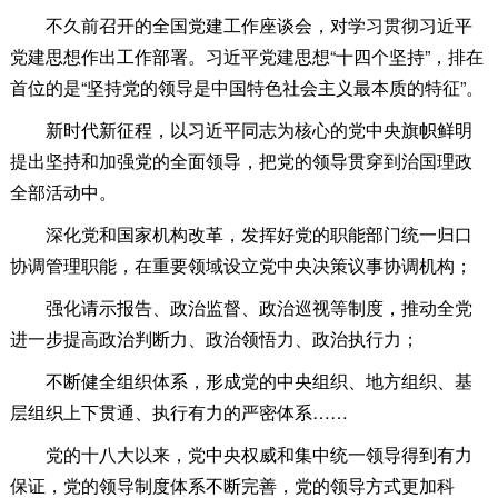
不久前召开的全国党建工作座谈会，对学习贯彻习近平
党建思想作出工作部署。习近平党建思想“十四个坚持”，排在
首位的是“坚持党的领导是中国特色社会主义最本质的特征”。
新时代新征程，以习近平同志为核心的党中央旗帜鲜明
提出坚持和加强党的全面领导，把党的领导贯穿到治国理政
全部活动中。
深化党和国家机构改革，发挥好党的职能部门统一归口
协调管理职能，在重要领域设立党中央决策议事协调机构；
强化请示报告、政治监督、政治巡视等制度，推动全党
进一步提高政治判断力、政治领悟力、政治执行力；
不断健全组织体系，形成党的中央组织、地方组织、基
层组织上下贯通、执行有力的严密体系……
党的十八大以来，党中央权威和集中统一领导得到有力
保证，党的领导制度体系不断完善，党的领导方式更加科