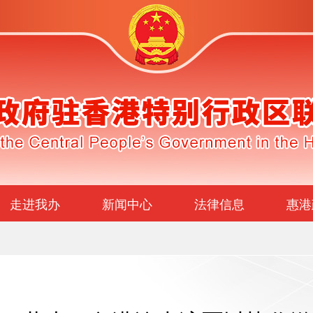
走进我办
新闻中心
法律信息
惠港