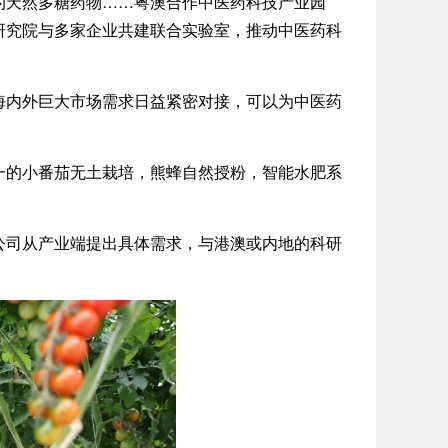
天然多糖药物……粤澳合作中医药科技产业园
研究院与多家企业共建联合实验室，推动中医药科
内外巨大市场需求日益紧密对接，可以为中医药
的小番茄无土栽培，熊蜂自然授粉，智能水肥系
司从产业端提出具体需求，与港澳或内地的科研