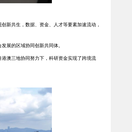
创新共生，数据、资金、人才等要素加速流动，
发展的区域协同创新共同体。
港澳三地协同努力下，科研资金实现了跨境流