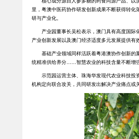
核心成分源自人参多糖的药食同源产品、以滇藏
里，粤澳中医药协作研发创新成果不断获得转化
研与产业化。
产业园董事长吴松表示，澳门具有高度国际化优
产业创新发展以及澳门经济适度多元发展提供有
基础产业领域同样活跃着粤港澳协作创新的案例
统精准供给养分……智慧农业的科技含量不断增
示范园运营主体、珠海华发现代农业科技投资控
机构定向联合攻关，共同研发出解决产业痛点或