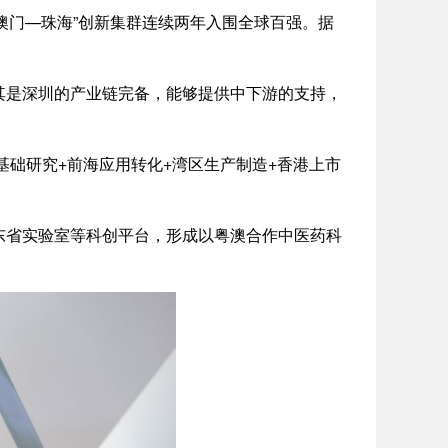
澳门—珠海”创新集群连续两年入围全球百强。据
是深圳的产业链完备，能够提供中下游的支持，
基础研究+前海应用转化+湾区生产制造+香港上市
省实验室等科创平台，形成以粤澳合作中医药科