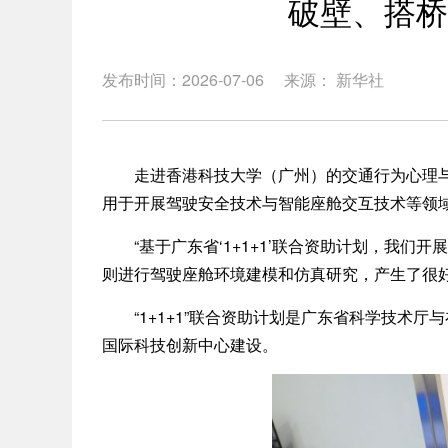
破壁、搭桥
发布时间：2026-07-06
来源： 新华社
走进香港科技大学（广州）的交通行为心理与安
用于开展驾驶安全技术与智能座舱交互技术等领
“基于广东省‘1+1+1’联合资助计划，我们
则进行驾驶座舱环境建模和仿真研究，产生了很好
“1+1+1”联合资助计划是广东省科学技术厅
国际科技创新中心建设。