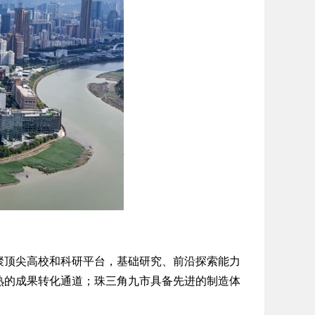
顶尖高校和科研平台，基础研究、前沿探索能力
熟的成果转化通道；珠三角九市具备先进的制造体