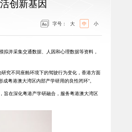
活创新基因
字号：
大
中
小
模拟并采集交通数据、人因和心理数据等资料，
，他研究不同座舱环境下的驾驶行为变化，香港方面
形成粤港澳大湾区内部产学研用的良性闭环”。
目，旨在深化粤港产学研融合，服务粤港澳大湾区