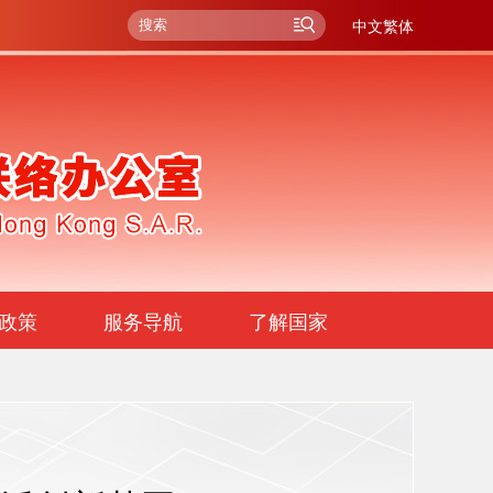
中文繁体
政策
服务导航
了解国家