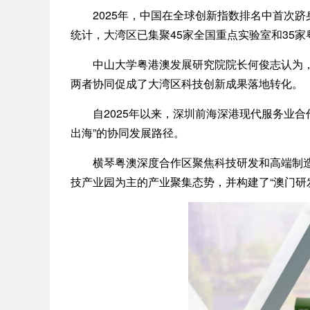
2025年，中国在全球创新指数排名中首次跻身
统计，大湾区已集聚45家全国重点实验室和35
中山大学粤港澳发展研究院院长何俊志认为，香
两者协同促成了大湾区科技创新成果落地转化。
自2025年以来，深圳前海深港现代服务业合作
出海”的协同发展路径。
横琴粤澳深度合作区聚焦科技研发和高端制造等
技产业园为主的产业聚集态势，并构建了“澳门研发