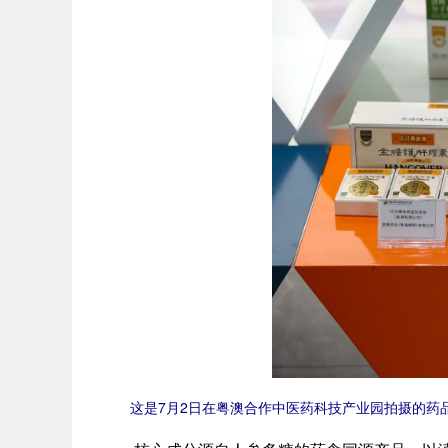
这是7月2日在粤澳合作中医药科技产业园拍摄的药品