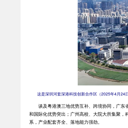
这是深圳河套深港科技创新合作区（2025年4月24日
谈及粤港澳三地优势互补、跨境协同，广东省科
和国际化优势突出；广州高校、大院大所集聚，
系，产业配套齐全、落地能力强劲。