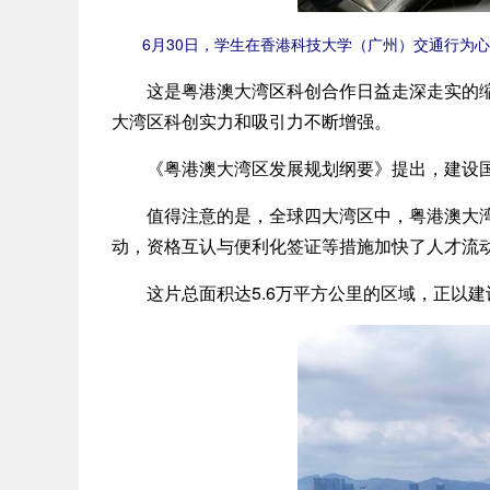
6月30日，学生在香港科技大学（广州）交通行为心理
这是粤港澳大湾区科创合作日益走深走实的缩影
大湾区科创实力和吸引力不断增强。
《粤港澳大湾区发展规划纲要》提出，建设国
值得注意的是，全球四大湾区中，粤港澳大湾区
动，资格互认与便利化签证等措施加快了人才流
这片总面积达5.6万平方公里的区域，正以建