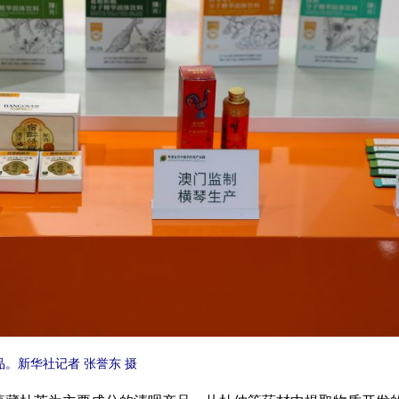
。新华社记者 张誉东 摄