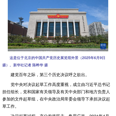
这是位于北京的中国共产党历史展览馆外景（2025年6月9日
摄）。新华社记者 陈晔华 摄
建党百年之际，第三个历史决议呼之欲出。
党中央对决议起草工作高度重视，成立由习近平总书记
担任组长，党和国家有关领导及有关中央部门和地方负责人
参加的文件起草组，在中央政治局常委会领导下承担决议起
草工作。
决议起草过程，充分发扬民主、集思广益。2021年4月，