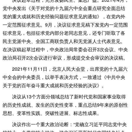
党中央发出《关于对党的十九届六中全会重点研究全面总结
党的重大成就和历史经验问题征求意见的通知》，在党内外
一定范围征求意见。9月，决议征求意见稿下发党内一定范围
征求意见，包括征求党内部分老同志意见，还专门听取了各
民主党派中央、全国工商联负责人和无党派人士代表意见。
在决议稿起草过程中，中央政治局常委会召开3次会议、中央
政治局召开2次会议进行审议，形成提交全会审议的决议稿。
2021年11月11日，北京人民大会堂，出席党的十九届六
中全会的中央委员，以举手表决方式，一致通过《中共中央
关于党的百年奋斗重大成就和历史经验的决议》。
决议从13个方面分领域总结了新时代党和国家事业取得
的历史性成就、发生的历史性变革，重点总结9年来的原创性
思想、变革性实践、突破性进展、标志性成果。
决议作出一个重大政治论断：“党确立习近平同志党中央